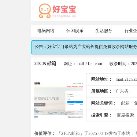
电脑网络
休闲娱乐
生活服务
行业
公告：好宝宝目录站为广大站长提供免费收录网站服务，
21CN邮箱
网址：mail.21cn.com
收录时间：2025
网站地址：
mail.21cn.
所属地区：
广东省
网站关键词：
邮箱
搜索引擎：
百度搜索
价值评估：
「21CN邮箱」于2025-08-19发布于本站