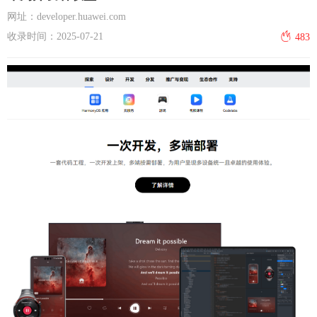
网址：developer.huawei.com
收录时间：2025-07-21
483