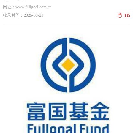
网址：www.fullgoal.com.cn
收录时间：2025-08-21
335