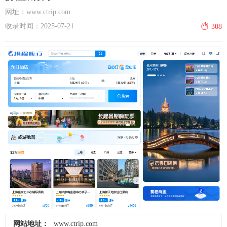
网址：www.ctrip.com
收录时间：2025-07-21
308
网站地址：
www.ctrip.com