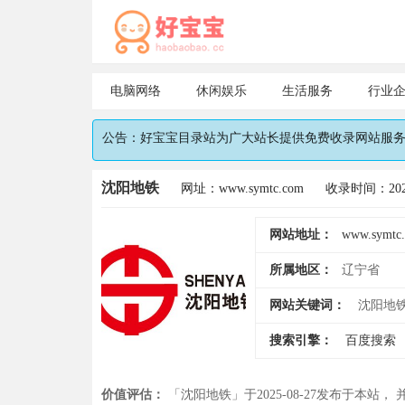
电脑网络
休闲娱乐
生活服务
行业
公告：好宝宝目录站为广大站长提供免费收录网站服务，
沈阳地铁
网址：www.symtc.com
收录时间：2025
网站地址：
www.symtc
所属地区：
辽宁省
网站关键词：
沈阳地
搜索引擎：
百度搜索
价值评估：
「沈阳地铁」于2025-08-27发布于本站，