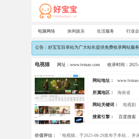
电脑网络
休闲娱乐
生活服务
行业
公告：好宝宝目录站为广大站长提供免费收录网站服务，
电视猫
网址：www.tvmao.com
收录时间：2025-0
网站地址：
www.tvmao
所属地区：
海南省
网站关键词：
电视剧
搜索引擎：
百度搜索
价值评估：
「电视猫」于2025-08-29发布于本站， 