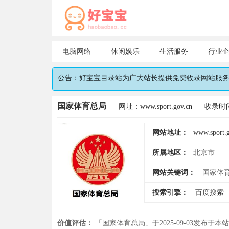
电脑网络
休闲娱乐
生活服务
行业
公告：好宝宝目录站为广大站长提供免费收录网站服务，
国家体育总局
网址：www.sport.gov.cn
收录时间：
网站地址：
www.sport.
所属地区：
北京市
网站关键词：
国家体
搜索引擎：
百度搜索
价值评估：
「国家体育总局」于2025-09-03发布于本