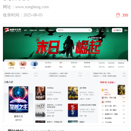
网址：www.zongheng.com
收录时间：2025-08-05
399