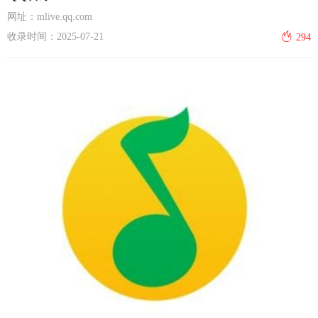
网址：mlive.qq.com
收录时间：2025-07-21
294