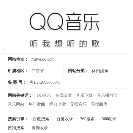
网站地址：
mlive.qq.com
所属地区：
广东省
网站分类：
休闲娱乐
备 案 号：
粤B2-20090059-5
网站关键词：
QQ音乐
在线听歌
音乐下载
音乐播放器
音乐网站
热门歌曲
经典老歌
无损音乐
无损曲库
搜索引擎：
百度搜索
百度收录
360搜索
360收录
搜狗搜索
搜狗收录