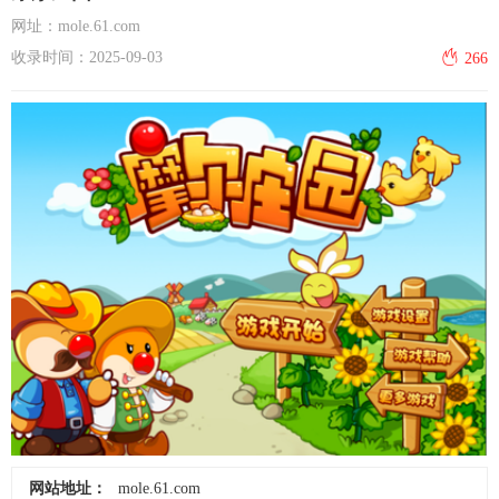
网址：mole.61.com
收录时间：2025-09-03
266
网站地址：
mole.61.com