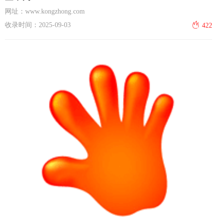
网址：www.kongzhong.com
收录时间：2025-09-03
422