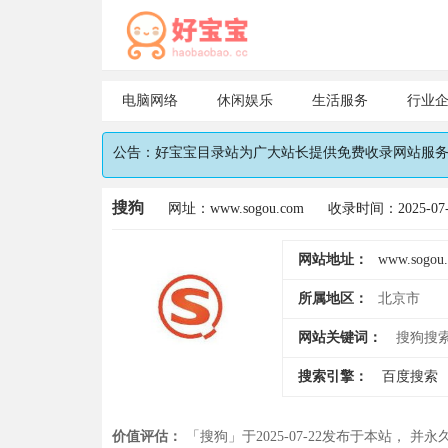
电脑网络
休闲娱乐
生活服务
行业
公告：好宝宝目录站为广大站长提供免费收录网站服务，
搜狗
网址：www.sogou.com
收录时间：2025-07-
网站地址：
www.sogou
所属地区：
北京市
网站关键词：
搜狗搜
搜索引擎：
百度搜索
价值评估：
「搜狗」于2025-07-22发布于本站， 并