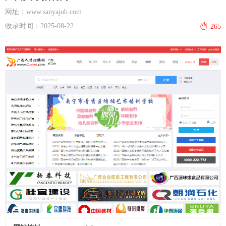
网址：www.sanyajob.com
收录时间：2025-08-22
265