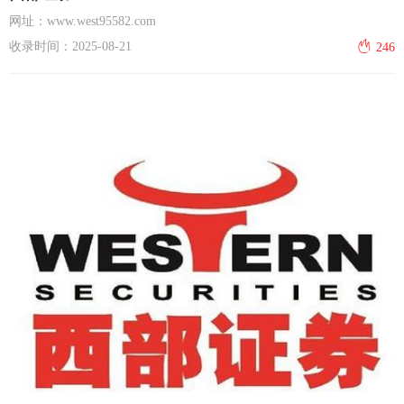
网址：www.west95582.com
收录时间：2025-08-21
246