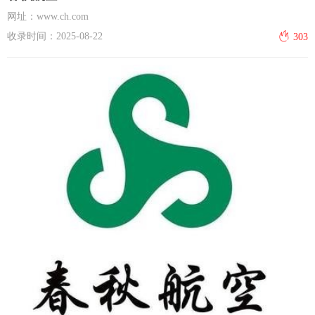
网址：www.ch.com
收录时间：2025-08-22
303