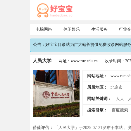
电脑网络
休闲娱乐
生活服务
行业
公告：好宝宝目录站为广大站长提供免费收录网站服务，
人民大学
网址：www.ruc.edu.cn
收录时间：2025
网站地址：
www.ruc.ed
所属地区：
北京市
网站关键词：
人大
搜索引擎：
百度搜索
价值评估：
「人民大学」于2025-07-21发布于本站，