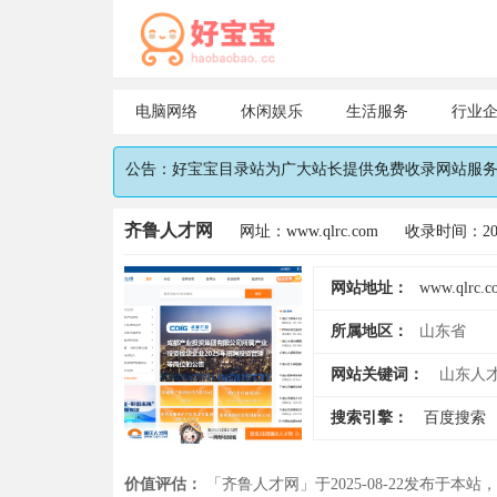
电脑网络
休闲娱乐
生活服务
行业
公告：好宝宝目录站为广大站长提供免费收录网站服务，
齐鲁人才网
网址：www.qlrc.com
收录时间：2025
网站地址：
www.qlrc.c
所属地区：
山东省
网站关键词：
山东人
搜索引擎：
百度搜索
价值评估：
「齐鲁人才网」于2025-08-22发布于本站