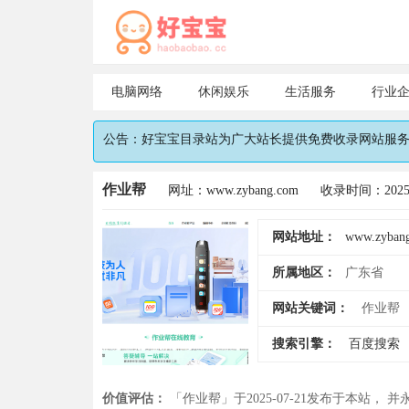
电脑网络
休闲娱乐
生活服务
行业
公告：好宝宝目录站为广大站长提供免费收录网站服务，
作业帮
网址：www.zybang.com
收录时间：2025-
网站地址：
www.zyban
所属地区：
广东省
网站关键词：
作业帮
搜索引擎：
百度搜索
价值评估：
「作业帮」于2025-07-21发布于本站， 