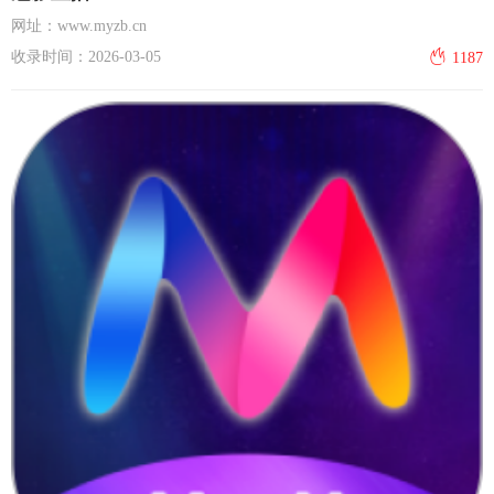
网址：www.myzb.cn
收录时间：2026-03-05
1187