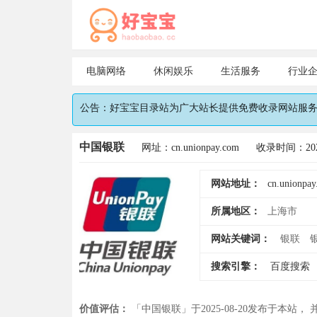
电脑网络
休闲娱乐
生活服务
行业
公告：好宝宝目录站为广大站长提供免费收录网站服务，
中国银联
网址：cn.unionpay.com
收录时间：2025
网站地址：
cn.unionpa
所属地区：
上海市
网站关键词：
银联
搜索引擎：
百度搜索
价值评估：
「中国银联」于2025-08-20发布于本站，