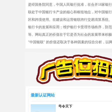
是经国务院同意，中国人民银行批准，在合并18家银
联处于中国银行卡产业的核心和枢纽地位，对中国银行
区和跨境使用。在建设和运营银联跨行交易清算系统、
银行卡的发展和应用；维护银行卡受理市场秩序，防范银
等。网站真正的价值在于它是否为社会的发展带来积极
"中国银联" 的价值还取决于各种因素的综合分析，
最新认证网站
号令天下