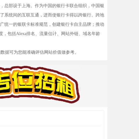
织，总部设于上海。作为中国的银行卡联合组织，中国银
了系统间的互联互通，进而使银行卡得以跨银行、跨地
广统一的银联卡标准规范，创建银行卡自主品牌；推动
，包括Alexa排名、流量估计、网站外链、域名年龄
础数据可为您能准确评估网站价值做参考。