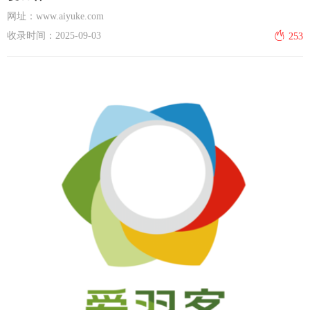
网址：www.aiyuke.com
收录时间：2025-09-03
253