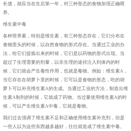
长债，就应当在生后第一年，对三种形态的食物加强正确喂
养。
维生素中毒
各种营养素，特别是维生素，有三种形态存在，它们分布在
食物里头的时候，以自然食物的形式存在。当通过工业的办
法，给它们提炼出来的时候，它们是以药物的形式出现。当
超过了生理需要的剂量，以非生理的途径注入到体内的时
候，它们就会产生毒性作用，也就是毒物。例如：维生素A，
当它存在在胡萝卜里的时候，它可以是食物的形态，吃的胡
萝卜可以补充维生素A的生成。当通过工业的方法，制造出维
生素A制剂的时候，它就成了药物。当过量使用维生素A的时
候，可以产生维生素A中毒，它就是毒物。
我们过去强调了维生素不足和正确使用维生素补充剂，但是
一些人以为这些东西越多越好，往往就造成了维生素中毒。