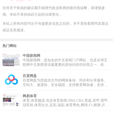
任何关于疾病的建议都不能替代执业医师的面对面诊断，请谨慎参
阅。本站不承担由此引起的法律责任。
本站上所有内容均出于传递更多信息之目的，并不意味着赞同其观点
或证实其描述。
热门网站
中国新闻网
中国新闻网，是知名的中文新闻门户网站，也是全球互
联网中文新闻资讯最重要的原创内容供应商之一。依托
中新社遍布全球的采编网络,每天24小时面向广大网民和
网络媒体，快速、准确地提供文字、图片、视频等多样
百度网盘
化的资讯服务。在新闻报道方面，中新网动态新闻及时
百度网盘为您提供文件的网络备份、同步和分享服务。
准确，解释性报道角度独特，稿件被国内外网络媒体大
空间大、速度快、安全稳固，支持教育网加速，支持手
量转载。
机端。注册使用百度网盘即可享受免费存储空间。
网易体育
体育,体育频道,包含体育新闻,NBA,CBA,英超,意甲,西甲,
冠军杯,体育比分,足彩,福彩,体育秀色,网球,F1,棋牌,乒羽,
体育论坛,中超,中国足球,综合体育等专业体育门户网站