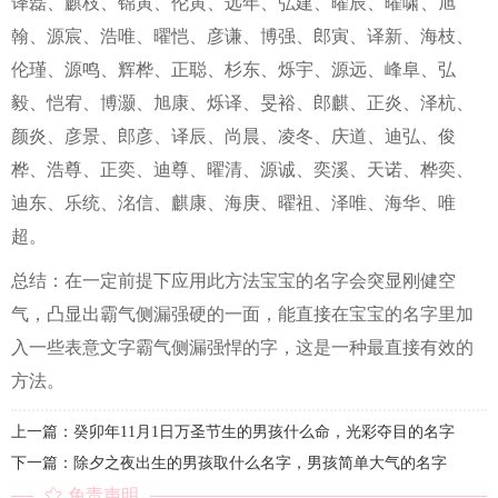
译磊、麒枝、锦寅、伦寅、远年、弘建、曜辰、曜啸、旭
翰、源宸、浩唯、曜恺、彦谦、博强、郎寅、译新、海枝、
伦瑾、源鸣、辉桦、正聪、杉东、烁宇、源远、峰阜、弘
毅、恺宥、博灏、旭康、烁译、旻裕、郎麒、正炎、泽杭、
颜炎、彦景、郎彦、译辰、尚晨、凌冬、庆道、迪弘、俊
桦、浩尊、正奕、迪尊、曜清、源诚、奕溪、天诺、桦奕、
迪东、乐统、洺信、麒康、海庚、曜祖、泽唯、海华、唯
超。
总结：在一定前提下应用此方法宝宝的名字会突显刚健空
气，凸显出霸气侧漏强硬的一面，能直接在宝宝的名字里加
入一些表意文字霸气侧漏强悍的字，这是一种最直接有效的
方法。
上一篇：癸卯年11月1日万圣节生的男孩什么命，光彩夺目的名字
下一篇：除夕之夜出生的男孩取什么名字，男孩简单大气的名字
免责声明