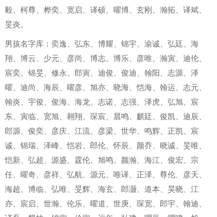
毅、柯尊、桦奕、宽启、译硕、曜博、玄刚、瀚拓、译斌、
旻炎。
男孩名字库：奕逸、弘东、博耀、锦宇、渝诚、弘廷、海
翔、博云、少元、彦尚、博志、博乐、彦唯、瀚寅、迪伦、
宸奕、锦旻、修永、郎寅、迪俊、俊迪、翰阳、志源、泽
曜、迪尚、海辰、曜彦、旭亦、晓海、恺海、翰运、志元、
翰炎、宇俊、俊海、海龙、志诺、志强、泽虎、弘旭、宸
东、寅临、宽旭、翱翔、琛宸、晨鸣、麒廷、俊凯、迪辰、
郎源、俊奕、彦庆、江流、彦梁、世华、鸣辉、正凯、宸
诚、锦瑞、泽峰、恺岩、郎伦、怀辰、颜乔、晓诚、旻唯、
恺新、弘超、源盛、霆伦、旭鸣、颜瀚、海江、俊宏、宗
任、曜奇、彦祥、弘航、源元、唯译、正泽、尊伦、彦天、
海超、博临、弘唯、旻辉、海玄、郎灏、道本、昊晓、江
亦、宸启、世瀚、伦乐、曜道、世庚、琛宽、郎宇、翰迪、