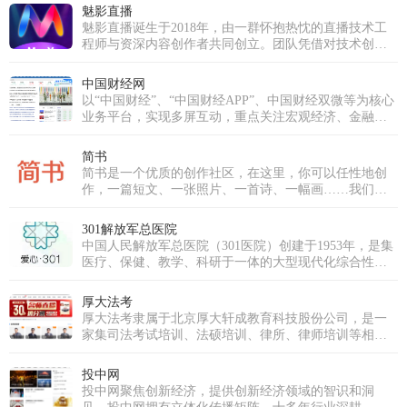
魅影直播
魅影直播诞生于2018年，由一群怀抱热忱的直播技术工
程师与资深内容创作者共同创立。团队凭借对技术创新
的执着与对内容品质的深刻理解，立志打破传统直播模
式，打造一个真正以用户需求为核心、强调互动与社区
中国财经网
归属感的优质平台。历经多年深耕与发展，魅影直播已
以“中国财经”、“中国财经APP”、中国财经双微等为核心
成功跻身国内优秀的泛娱乐直播平台行列。我们不仅拥
业务平台，实现多屏互动，重点关注宏观经济、金融、
有超过十万级的庞大注册用户群体，更汇聚了逾万名才
证券、上市公司、房产、科技等领域，为用户提供时
华横溢的优质主播，覆盖音乐、舞蹈、聊天、生活分享
效、专业、全面的财经信息及综合类服务。
简书
等多个领域。魅影直播的使命是构建一个真正开放、包
简书是一个优质的创作社区，在这里，你可以任性地创
容且充满创新活力的直播生态系统。我们致力于打破界
作，一篇短文、一张照片、一首诗、一幅画……我们相
限，让每一个独特的个体都能在此安全、自如地表达，
信，每个人都是生活中的艺术家，有着无穷的创造力。
发现并深耕自己的兴趣，分享真实而多彩的生活瞬间，
并最终将热爱转化为个人价值与成长。魅影直播的愿景
301解放军总医院
是成为全球互动娱乐领域的引领者。为此，我们将持续
中国人民解放军总医院（301医院）创建于1953年，是集
推动前沿技术应用，深耕魅影直播APP免费版下载安装，
医疗、保健、教学、科研于一体的大型现代化综合性医
超越传统的观看模式，重塑实时互动与情感连接的深
院，直属于中国人民解放军联勤保障部队。医院是中央
度，为全球用户带来前所未有的、沉浸式的下一代直播
重要保健基地，承担军委、总部等多个体系单位、官兵
厚大法考
体验。
的医疗保健和各军区、军兵种转诊、后送的疑难病诊治
厚大法考隶属于北京厚大轩成教育科技股份公司，是一
任务。医院同时又是解放军医学院，以研究生教育为
家集司法考试培训、法硕培训、律所、律师培训等相关
主，是全军唯一一所医院办学单位。
法律培训服务的机构。厚大法考从成立之初凭借免费模
式，各友商效仿引入免费模式，让法考行业实现对学员
投中网
的教育资源共享 。2016年，厚大股份挂牌上市。2017
投中网聚焦创新经济，提供创新经济领域的智识和洞
年，随着多位名师的加入，以及厚大各职能部门的协