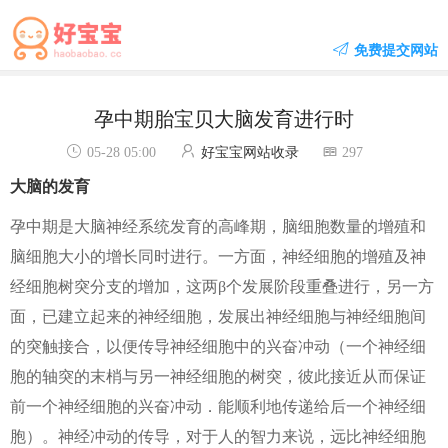
免费提交网站
孕中期胎宝贝大脑发育进行时
05-28 05:00
好宝宝网站收录
297
大脑的发育
孕中期是大脑神经系统发育的高峰期，脑细胞数量的增殖和
脑细胞大小的增长同时进行。一方面，神经细胞的增殖及神
经细胞树突分支的增加，这两β个发展阶段重叠进行，另一方
面，已建立起来的神经细胞，发展出神经细胞与神经细胞间
的突触接合，以便传导神经细胞中的兴奋冲动（一个神经细
胞的轴突的末梢与另一神经细胞的树突，彼此接近从而保证
前一个神经细胞的兴奋冲动．能顺利地传递给后一个神经细
胞）。神经冲动的传导，对于人的智力来说，远比神经细胞