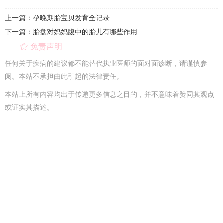
上一篇：孕晚期胎宝贝发育全记录
下一篇：胎盘对妈妈腹中的胎儿有哪些作用
免责声明
任何关于疾病的建议都不能替代执业医师的面对面诊断，请谨慎参
阅。本站不承担由此引起的法律责任。
本站上所有内容均出于传递更多信息之目的，并不意味着赞同其观点
或证实其描述。