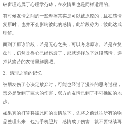
破窗理论属于心理学范畴，在友情里也是同样适用的。
有时候友情之间的一些摩擦其实是可以被原谅的，且在感情
复原时，也并不会影响彼此的感情，此阶段称为：彼此达成
理解。
而到了原谅阶段，若是无心之失，可以考虑原谅。若是在复
盘时，仍然觉得心已经伤透了，那就选择放下这段感情，选
择从痛苦的友情里解脱吧。
2、清理之前的记忆
被朋友伤了心决定放弃时，可能也经过了漫长的思考过程，
想必是受到了巨大的伤害，双方的友情已到了不可挽回的地
步。
如果真的打算将彼此间的友情放下，先将之前过往所有的物
品整理出来，包括手机照片，感情成了伤害，就不要继续再