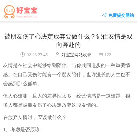
免费提交网站
被朋友伤了心决定放弃要做什么？记住友情是双
向奔赴的
02-26 23:45
好宝宝网站收录
122
友情是在社会中能够给到陪伴、与你共同进步的一种重要情
感。在自己受伤时能有一个朋友陪伴，也许漫长的人生也不
会感到那么孤单。
但人心难测，且人的差异性太多，经营情感是一道难题，很
多人都是被朋友伤了心决定放弃这段友情的。
在放弃友情时，应该做什么？
1、考虑是否原谅