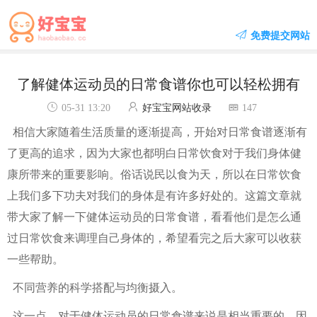
免费提交网站
了解健体运动员的日常食谱你也可以轻松拥有
05-31 13:20
好宝宝网站收录
147
相信大家随着生活质量的逐渐提高，开始对日常食谱逐渐有
了更高的追求，因为大家也都明白日常饮食对于我们身体健
康所带来的重要影响。俗话说民以食为天，所以在日常饮食
上我们多下功夫对我们的身体是有许多好处的。这篇文章就
带大家了解一下健体运动员的日常食谱，看看他们是怎么通
过日常饮食来调理自己身体的，希望看完之后大家可以收获
一些帮助。
不同营养的科学搭配与均衡摄入。
这一点，对于健体运动员的日常食谱来说是相当重要的，因