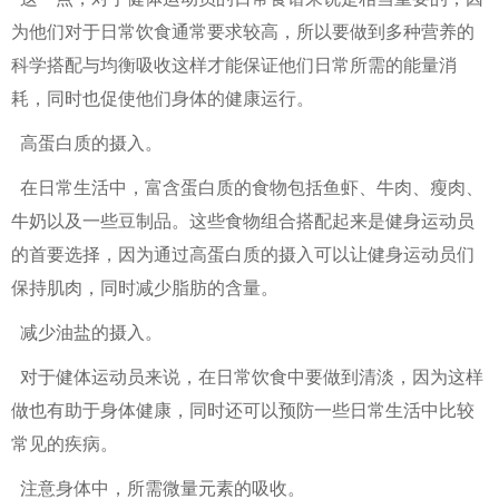
为他们对于日常饮食通常要求较高，所以要做到多种营养的
科学搭配与均衡吸收这样才能保证他们日常所需的能量消
耗，同时也促使他们身体的健康运行。
高蛋白质的摄入。
在日常生活中，富含蛋白质的食物包括鱼虾、牛肉、瘦肉、
牛奶以及一些豆制品。这些食物组合搭配起来是健身运动员
的首要选择，因为通过高蛋白质的摄入可以让健身运动员们
保持肌肉，同时减少脂肪的含量。
减少油盐的摄入。
对于健体运动员来说，在日常饮食中要做到清淡，因为这样
做也有助于身体健康，同时还可以预防一些日常生活中比较
常见的疾病。
注意身体中，所需微量元素的吸收。