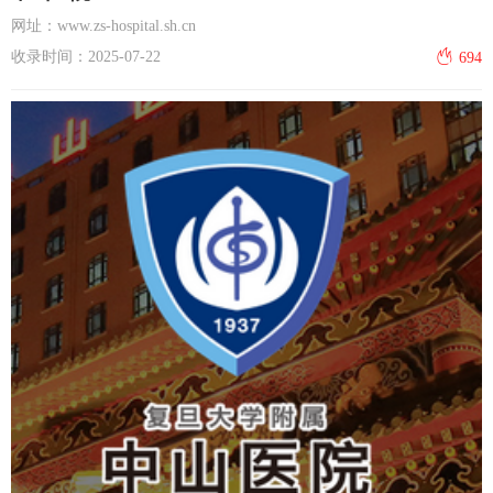
网址：www.zs-hospital.sh.cn
收录时间：2025-07-22
694