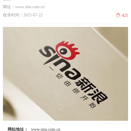
网址：www.sina.com.cn
收录时间：2025-07-22
421
网站地址：
www.sina.com.cn