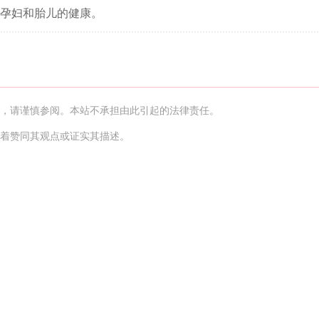
孕妇和胎儿的健康。
，请谨慎参阅。本站不承担由此引起的法律责任。
着赞同其观点或证实其描述。