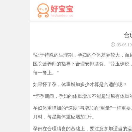
合
03-06 10
“处于特殊的生理期，孕妇的个体差异较大，而
医院营养师的指导下合理安排膳食。”薛玉珠说
每一餐上。”
如果怀了孕，体重增加多少才算是合适的呢？
“怀孕期间，孕妇的体重增加不能超过原有体重的
孕妇体重增加的“速度”与增加的“重量”一样重要
月时，每星期体重应增加1斤。
孕妇在合理膳食的基础上，要注意参加适当的运