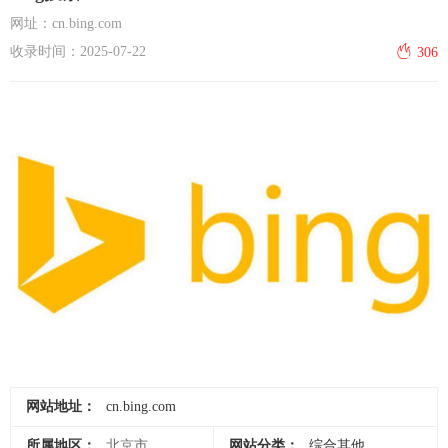
网址：cn.bing.com
收录时间：2025-07-22
306
网站地址：
cn.bing.com
所属地区：
北京市
网站分类：
综合其他